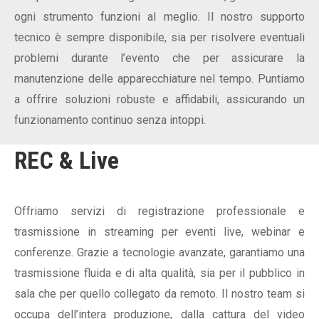
ogni strumento funzioni al meglio. Il nostro supporto
tecnico è sempre disponibile, sia per risolvere eventuali
problemi durante l’evento che per assicurare la
manutenzione delle apparecchiature nel tempo. Puntiamo
a offrire soluzioni robuste e affidabili, assicurando un
funzionamento continuo senza intoppi.
REC & Live
Offriamo servizi di registrazione professionale e
trasmissione in streaming per eventi live, webinar e
conferenze. Grazie a tecnologie avanzate, garantiamo una
trasmissione fluida e di alta qualità, sia per il pubblico in
sala che per quello collegato da remoto. Il nostro team si
occupa dell’intera produzione, dalla cattura del video