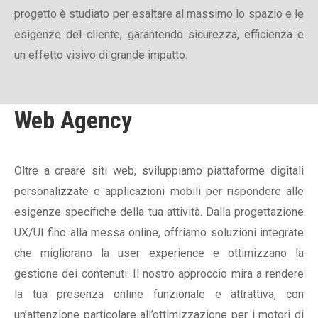
progetto è studiato per esaltare al massimo lo spazio e le
esigenze del cliente, garantendo sicurezza, efficienza e
un effetto visivo di grande impatto.
Web Agency
Oltre a creare siti web, sviluppiamo piattaforme digitali
personalizzate e applicazioni mobili per rispondere alle
esigenze specifiche della tua attività. Dalla progettazione
UX/UI fino alla messa online, offriamo soluzioni integrate
che migliorano la user experience e ottimizzano la
gestione dei contenuti. Il nostro approccio mira a rendere
la tua presenza online funzionale e attrattiva, con
un’attenzione particolare all’ottimizzazione per i motori di