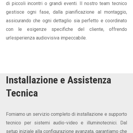
di piccoli incontri o grandi eventi. Il nostro team tecnico
gestisce ogni fase, dalla pianificazione al montaggio,
assicurando che ogni dettaglio sia perfetto e coordinato
con le esigenze specifiche del cliente, offrendo
un’esperienza audiovisiva impeccabile.
Installazione e Assistenza
Tecnica
Forniamo un servizio completo di installazione e supporto
tecnico per sistemi audio-video e illuminotecnici. Dal
setup iniziale alla configurazione avanzata, garantiamo che