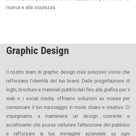
ricerca e alla sicurezza.
Graphic Design
Il nostro team di graphic design crea soluzioni visive che
rafforzano l’identità del tuo brand. Dalla progettazione di
loghi, brochure e materiali pubblicitari fino alla grafica per il
web e i social media, offriamo soluzioni su misura per
comunicare il tuo messaggio in modo chiaro e creativo. Ci
impegniamo a mantenere un design coerente e
accattivante che possa catturare l’attenzione del pubblico
e rafforzare la tua immagine aziendale su ogni