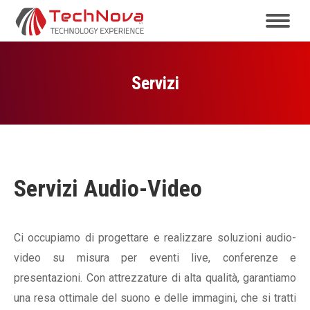
Servizi
Servizi Audio-Video
Ci occupiamo di progettare e realizzare soluzioni audio-
video su misura per eventi live, conferenze e
presentazioni. Con attrezzature di alta qualità, garantiamo
una resa ottimale del suono e delle immagini, che si tratti