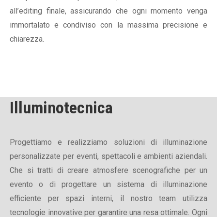
all’editing finale, assicurando che ogni momento venga
immortalato e condiviso con la massima precisione e
chiarezza.
Illuminotecnica
Progettiamo e realizziamo soluzioni di illuminazione
personalizzate per eventi, spettacoli e ambienti aziendali.
Che si tratti di creare atmosfere scenografiche per un
evento o di progettare un sistema di illuminazione
efficiente per spazi interni, il nostro team utilizza
tecnologie innovative per garantire una resa ottimale. Ogni